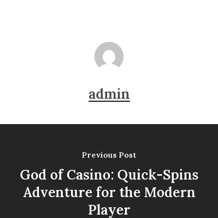
admin
Previous Post
God of Casino: Quick-Spins
Adventure for the Modern
Player