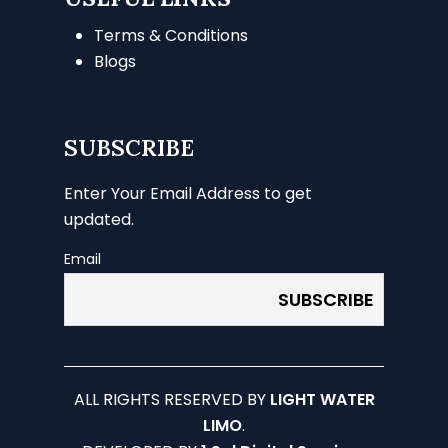
Terms & Conditions
Blogs
SUBSCRIBE
Enter Your Email Address to get
updated.
Email
ALL RIGHTS RESERVED BY
LIGHT WATER
LIMO
.