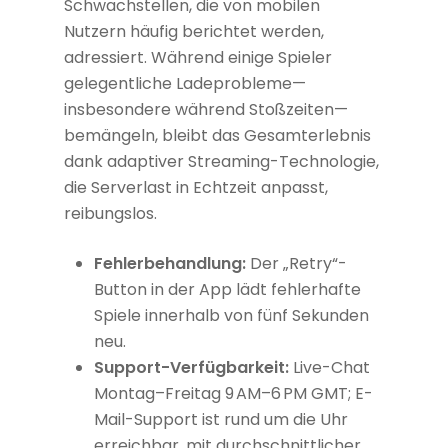
Schwachstellen, die von mobilen
Nutzern häufig berichtet werden,
adressiert. Während einige Spieler
gelegentliche Ladeprobleme—
insbesondere während Stoßzeiten—
bemängeln, bleibt das Gesamterlebnis
dank adaptiver Streaming-Technologie,
die Serverlast in Echtzeit anpasst,
reibungslos.
Fehlerbehandlung:
Der „Retry“-
Button in der App lädt fehlerhafte
Spiele innerhalb von fünf Sekunden
neu.
Support-Verfügbarkeit:
Live-Chat
Montag–Freitag 9 AM–6 PM GMT; E-
Mail-Support ist rund um die Uhr
erreichbar, mit durchschnittlicher