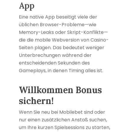
App
Eine native App beseitigt viele der
üblichen Browser-Probleme—wie
Memory-Leaks oder Skript-Konflikte—
die die mobile Webversion von Casino-
Seiten plagen. Das bedeutet weniger
Unterbrechungen während der
entscheidenden Sekunden des
Gameplays, in denen Timing alles ist.
Willkommen Bonus
sichern!
Wenn Sie neu bei Mobilebet sind oder
nur einen zusätzlichen Anstoß suchen,
um Ihre kurzen Spielsessions zu starten,