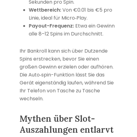
Sekunden pro Spin.
Wettbereich:
Von €0.01 bis €5 pro
Linie, ideal für Micro‑Play.
Payout-Frequenz:
Etwa ein Gewinn
alle 8–12 Spins im Durchschnitt.
Ihr Bankroll kann sich über Dutzende
Spins erstrecken, bevor Sie einen
großen Gewinn erzielen oder aufhören.
Die Auto‑spin-Funktion lässt Sie das
Gerät eigenständig laufen, während Sie
Ihr Telefon von Tasche zu Tasche
wechseln.
Mythen über Slot-
Auszahlungen entlarvt