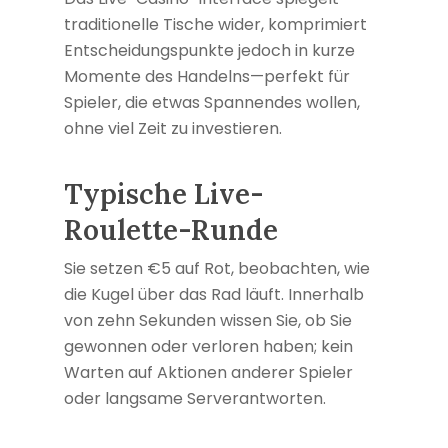
traditionelle Tische wider, komprimiert
Entscheidungspunkte jedoch in kurze
Momente des Handelns—perfekt für
Spieler, die etwas Spannendes wollen,
ohne viel Zeit zu investieren.
Typische Live-
Roulette-Runde
Sie setzen €5 auf Rot, beobachten, wie
die Kugel über das Rad läuft. Innerhalb
von zehn Sekunden wissen Sie, ob Sie
gewonnen oder verloren haben; kein
Warten auf Aktionen anderer Spieler
oder langsame Serverantworten.