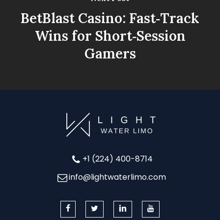
BetBlast Casino: Fast‑Track
Wins for Short‑Session
Gamers
+1 (224) 400-8714
info@lightwaterlimo.com