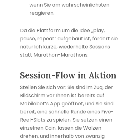
wenn Sie am wahrscheinlichsten
reagieren.
Da die Plattform um die Idee „play,
pause, repeat“ aufgebaut ist, fördert sie
natürlich kurze, wiederholte Sessions
statt Marathon-Marathons.
Session-Flow in Aktion
Stellen Sie sich vor: Sie sind im Zug, der
Bildschirm vor Ihnen ist bereits auf
Mobilebet’s App geöffnet, und Sie sind
bereit, eine schnelle Runde eines Five-
Reel-Slots zu spielen. Sie setzen einen
einzelnen Coin, lassen die Walzen
drehen, und innerhalb von zwanzig