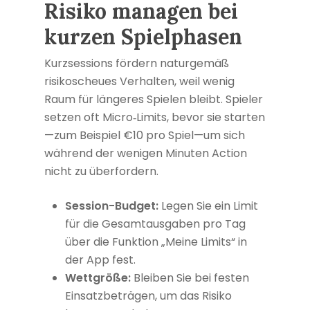
Risiko managen bei
kurzen Spielphasen
Kurzsessions fördern naturgemäß
risikoscheues Verhalten, weil wenig
Raum für längeres Spielen bleibt. Spieler
setzen oft Micro‑Limits, bevor sie starten
—zum Beispiel €10 pro Spiel—um sich
während der wenigen Minuten Action
nicht zu überfordern.
Session-Budget:
Legen Sie ein Limit
für die Gesamtausgaben pro Tag
über die Funktion „Meine Limits“ in
der App fest.
Wettgröße:
Bleiben Sie bei festen
Einsatzbeträgen, um das Risiko