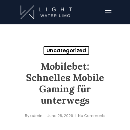
Skip
Menu
to
Close
main
Menu
content
Uncategorized
Mobilebet:
Schnelles Mobile
Gaming für
unterwegs
By
admin
June 28, 2026
No Comments