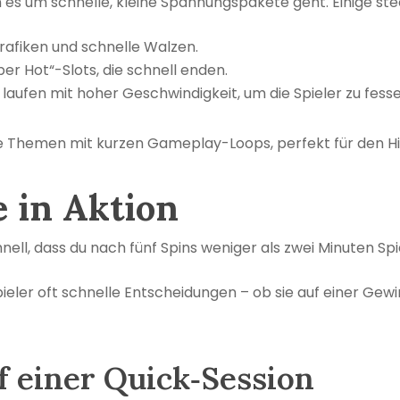
nn es um schnelle, kleine Spannungspakete geht. Einige st
rafiken und schnelle Walzen.
per Hot“-Slots, die schnell enden.
laufen mit hoher Geschwindigkeit, um die Spieler zu fesse
 Themen mit kurzen Gameplay-Loops, perfekt für den Hig
e in Aktion
hnell, dass du nach fünf Spins weniger als zwei Minuten Spi
 Spieler oft schnelle Entscheidungen – ob sie auf einer G
f einer Quick‑Session