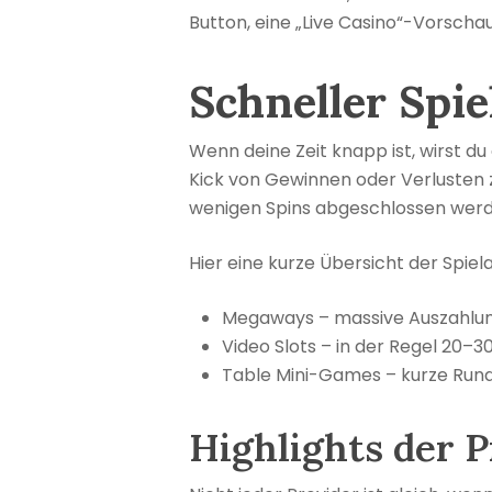
Button, eine „Live Casino“-Vorschau
Schneller Spi
Wenn deine Zeit knapp ist, wirst du 
Kick von Gewinnen oder Verlusten 
wenigen Spins abgeschlossen wer
Hier eine kurze Übersicht der Spiela
Megaways – massive Auszahlung
Video Slots – in der Regel 20–3
Table Mini-Games – kurze Runde
Highlights der P