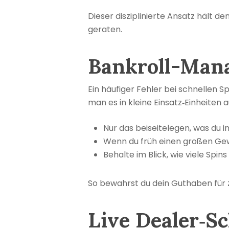
Dieser disziplinierte Ansatz hält d
geraten.
Bankroll-Man
Ein häufiger Fehler bei schnellen 
man es in kleine Einsatz‑Einheiten a
Nur das beiseitelegen, was du i
Wenn du früh einen großen Gewi
Behalte im Blick, wie viele Spi
So bewahrst du dein Guthaben für 
Live Dealer‑S