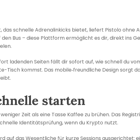
das schnelle Adrenalinkicks bietet, liefert Pistolo ohne
en Bus – diese Plattform ermöglicht es dir, direkt ins 
elen.
ort ladenden Seiten fällt dir sofort auf, wie schnell du 
e-Tisch kommst. Das mobile‑freundliche Design sorgt dafü
eibt.
hnelle starten
weniger Zeit als eine Tasse Kaffee zu brühen. Das Registr
schnelle Identitätsprüfung, wenn du Krypto nutzt.
ard auf das Wesentliche für kurze Sessions ausgerichtet: 