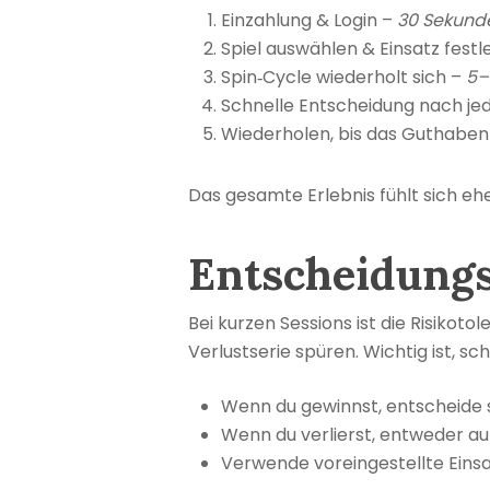
Einzahlung & Login –
30 Sekund
Spiel auswählen & Einsatz fest
Spin‑Cycle wiederholt sich –
5–
Schnelle Entscheidung nach j
Wiederholen, bis das Guthaben 
Das gesamte Erlebnis fühlt sich ehe
Entscheidungs
Bei kurzen Sessions ist die Risikot
Verlustserie spüren. Wichtig ist, sc
Wenn du gewinnst, entscheide so
Wenn du verlierst, entweder au
Verwende voreingestellte Einsa