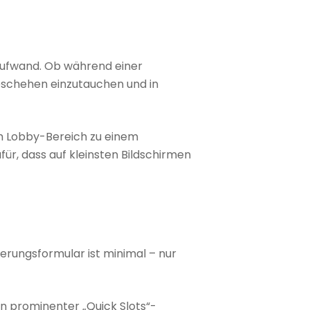
 Aufwand. Ob während einer
Geschehen einzutauchen und in
vom Lobby-Bereich zu einem
r, dass auf kleinsten Bildschirmen
ierungsformular ist minimal – nur
ein prominenter „Quick Slots“-