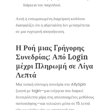
διάρκεια του παιχνιδιού.
Αυτή η ενσωματωμένη διαχείριση κινδύνου
διασφαλίζει ότι η αδρεναλίνη δεν μετατρέπεται
σε μια νυχτερινή απογοήτευση.
Η Ροή μιας Γρήγορης
Συνεδρίας: Από Login
μέχρι Πληρωμή σε Λίγα
Λεπτά
Μια τυπική σύντομη συνεδρία στο AllySpin
ξεκινά με login—μια ενέργεια που διαρκεί
δευτερόλεπτα χάρη στις απλοποιημένες μεθόδους
πιστοποίησης—και τελειώνει μέσα σε 15 λεπτά
είτε με κέρδος είτε με επιστροφή στο