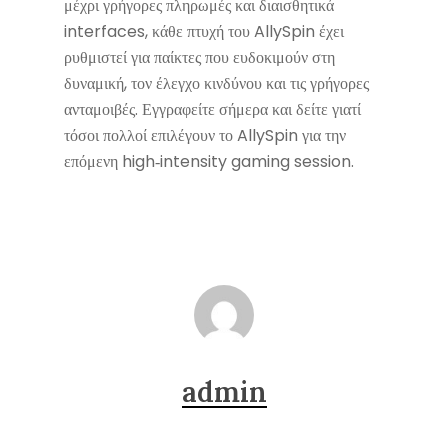
μέχρι γρήγορες πληρωμές και διαισθητικά
interfaces, κάθε πτυχή του AllySpin έχει
ρυθμιστεί για παίκτες που ευδοκιμούν στη
δυναμική, τον έλεγχο κινδύνου και τις γρήγορες
ανταμοιβές. Εγγραφείτε σήμερα και δείτε γιατί
τόσοι πολλοί επιλέγουν το AllySpin για την
επόμενη high‑intensity gaming session.
admin