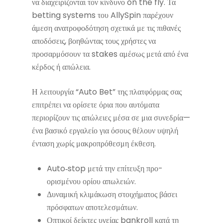
να διαχειρίζονται τον κίνδυνο on the fly. Τα
betting systems του AllySpin παρέχουν
άμεση ανατροφοδότηση σχετικά με τις πιθανές
αποδόσεις, βοηθώντας τους χρήστες να
προσαρμόσουν τα stakes αμέσως μετά από ένα
κέρδος ή απώλεια.
Η λειτουργία “Auto Bet” της πλατφόρμας σας
επιτρέπει να ορίσετε όρια που αυτόματα
περιορίζουν τις απώλειες μέσα σε μια συνεδρία—
ένα βασικό εργαλείο για όσους θέλουν υψηλή
ένταση χωρίς μακροπρόθεσμη έκθεση.
Auto‑stop μετά την επίτευξη προ-
ορισμένου ορίου απωλειών.
Δυναμική κλιμάκωση στοιχήματος βάσει
πρόσφατων αποτελεσμάτων.
Οπτικοί δείκτες υγείας bankroll κατά τη