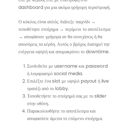
dashboard για μια ακόμα γρήγορη περιστροφή.
Ο κύκλος είναι απλός: διάλεξε παιχνίδι →
τοποθέτησε στοίχημα → περίμενε το αποτέλεσμα
→ αποφάσισε γρήγορα αν θα συνεχίσεις ή θα
αποσύρεις τα κέρδη. Αυτός ο βρόχος διατηρεί την
ενέργεια υψηλή και απομακρύνει το downtime.
Συνδεθείτε με username και password
ή λογαριασμό social media.
Επιλέξτε ένα slot με υψηλό payout ή live
τραπέζι από το lobby.
Τοποθετήστε το στοίχημά σας με το slider
στην οθόνη.
Παρακολουθήστε το αποτέλεσμα και
αποφασίστε άμεσα το επόμενο στοίχημα.