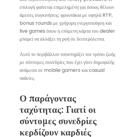
επιλογή φαίνεται επιμελημένη για όσους θέλουν
άμεσες συγκινήσεις: φρουτάκια με υψηλά RTP,
bonus rounds με γρήγορη ενεργοποίηση και
live games όπου η επόμενη κάρτα του dealer
μπορεί να αλλάξει τη ροή σε δευτερόλεπτα.
Αυτό το περιβάλλον υποστηρίζει τον τρόπο ζωής
με σύντομες συνεδρίες που έχει γίνει δημοφιλής
ανάμεσα σε mobile gamers και casual
παίκτες.
Ο παράγοντας
ταχύτητας: Γιατί οι
σύντομες συνεδρίες
κερδίζουν καρδιές