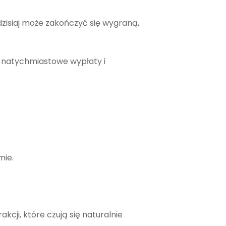
dzisiaj może zakończyć się wygraną,
a natychmiastowe wypłaty i
mie.
cji, które czują się naturalnie