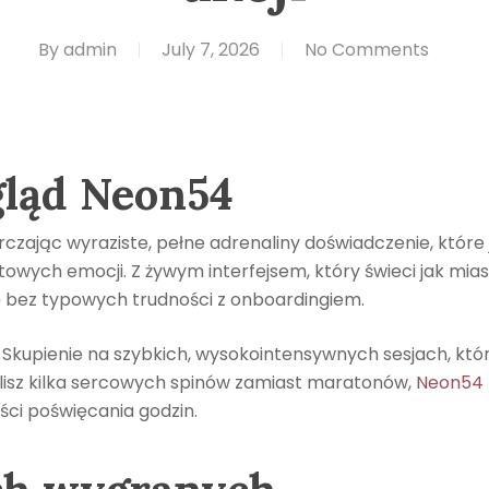
By
admin
July 7, 2026
No Comments
gląd Neon54
rczając wyraziste, pełne adrenaliny doświadczenie, które
wych emocji. Z żywym interfejsem, który świeci jak mia
 bez typowych trudności z onboardingiem.
Skupienie na szybkich, wysokointensywnych sesjach, któ
olisz kilka sercowych spinów zamiast maratonów,
Neon54
ści poświęcania godzin.