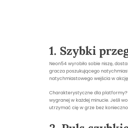
1. Szybki prze
Neon54 wyrobiło sobie niszę, dosta
gracza poszukującego natychmiasto
natychmiastowego wejścia w akcję
Charakterystyczne dla platformy? 
wygranej w każdej minucie. Jeśli w
utrzymać cię w grze bez konieczno