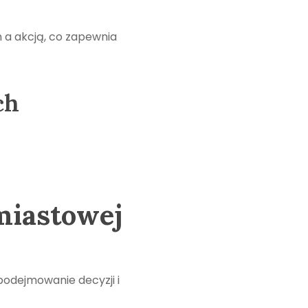
 a akcją, co zapewnia
ch
miastowej
podejmowanie decyzji i