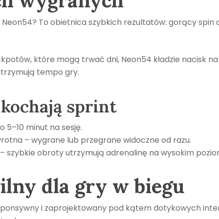
ich wygranych
w Neon54? To obietnica szybkich rezultatów: gorący spin 
kpotów, które mogą trwać dni, Neon54 kładzie nacisk n
utrzymują tempo gry.
kochają sprint
o 5–10 minut na sesję.
rotna – wygrane lub przegrane widoczne od razu.
 szybkie obroty utrzymują adrenalinę na wysokim pozio
ilny dla gry w biegu
responsywny i zaprojektowany pod kątem dotykowych interak