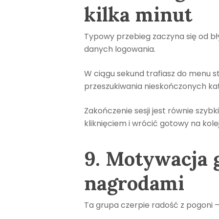
kilka minut
Typowy przebieg zaczyna się od błys
danych logowania.
W ciągu sekund trafiasz do menu st
przeszukiwania nieskończonych kat
Zakończenie sesji jest równie szybk
kliknięciem i wrócić gotowy na kole
9. Motywacja 
nagrodami
Ta grupa czerpie radość z pogoni – 