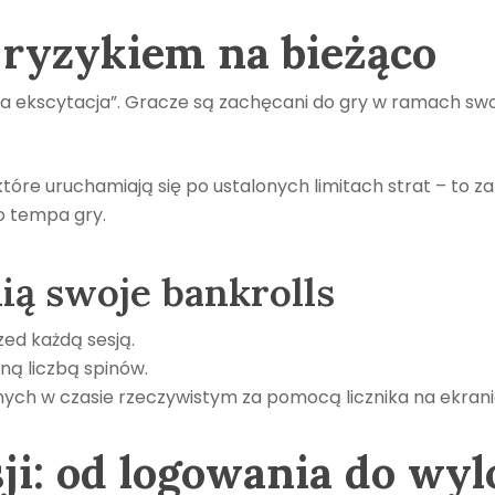
e ryzykiem na bieżąco
ielka ekscytacja”. Gracze są zachęcani do gry w ramach sw
które uruchamiają się po ustalonych limitach strat – to z
o tempa gry.
ią swoje bankrolls
zed każdą sesją.
ną liczbą spinów.
nych w czasie rzeczywistym za pomocą licznika na ekrani
sji: od logowania do w