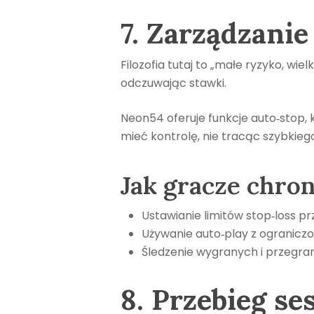
7. Zarządzani
Filozofia tutaj to „małe ryzyko, w
odczuwając stawki.
Neon54 oferuje funkcje auto‑stop, 
mieć kontrolę, nie tracąc szybkieg
Jak gracze chron
Ustawianie limitów stop‑loss pr
Używanie auto‑play z ograniczo
Śledzenie wygranych i przegra
8. Przebieg se