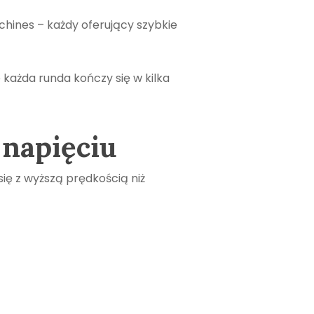
hines – każdy oferujący szybkie
e każda runda kończy się w kilka
 napięciu
ię z wyższą prędkością niż