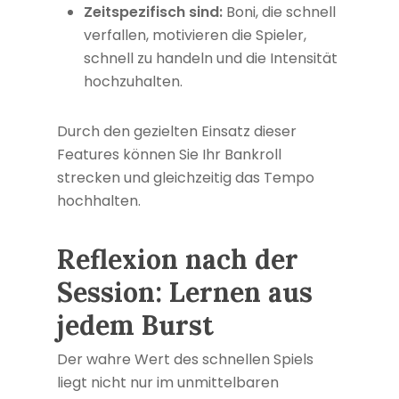
Zeitspezifisch sind:
Boni, die schnell
verfallen, motivieren die Spieler,
schnell zu handeln und die Intensität
hochzuhalten.
Durch den gezielten Einsatz dieser
Features können Sie Ihr Bankroll
strecken und gleichzeitig das Tempo
hochhalten.
Reflexion nach der
Session: Lernen aus
jedem Burst
Der wahre Wert des schnellen Spiels
liegt nicht nur im unmittelbaren