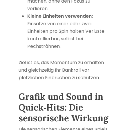
machen, ohne den Fokus zu
verlieren.
Kleine Einheiten verwenden:
Einsätze von einer oder zwei
Einheiten pro Spin halten Verluste
kontrollierbar, selbst bei
Pechsträhnen.
Ziel ist es, das Momentum zu erhalten
und gleichzeitig Ihr Bankroll vor
plötzlichen Einbrüchen zu schützen.
Grafik und Sound in
Quick‑Hits: Die
sensorische Wirkung
Die sensorischen Elemente eines Spiels