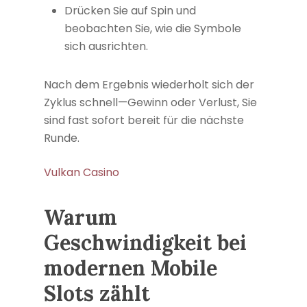
Drücken Sie auf Spin und
beobachten Sie, wie die Symbole
sich ausrichten.
Nach dem Ergebnis wiederholt sich der
Zyklus schnell—Gewinn oder Verlust, Sie
sind fast sofort bereit für die nächste
Runde.
Vulkan Casino
Warum
Geschwindigkeit bei
modernen Mobile
Slots zählt