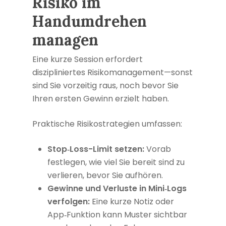
Risiko im
Handumdrehen
managen
Eine kurze Session erfordert
diszipliniertes Risikomanagement—sonst
sind Sie vorzeitig raus, noch bevor Sie
Ihren ersten Gewinn erzielt haben.
Praktische Risikostrategien umfassen:
Stop‑Loss-Limit setzen:
Vorab
festlegen, wie viel Sie bereit sind zu
verlieren, bevor Sie aufhören.
Gewinne und Verluste in Mini‑Logs
verfolgen:
Eine kurze Notiz oder
App‑Funktion kann Muster sichtbar