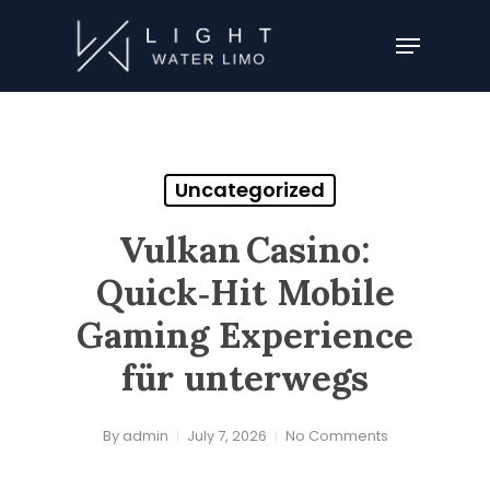
Skip
Menu
to
Close
main
Menu
content
Uncategorized
Vulkan Casino:
Quick‑Hit Mobile
Gaming Experience
für unterwegs
By
admin
July 7, 2026
No Comments