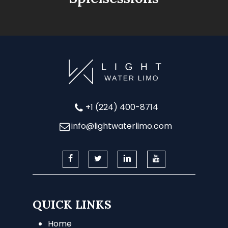
+1 (224) 400-8714
info@lightwaterlimo.com
QUICK LINKS
Home