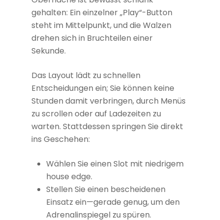
gehalten: Ein einzelner „Play“-Button
steht im Mittelpunkt, und die Walzen
drehen sich in Bruchteilen einer
Sekunde.
Das Layout lädt zu schnellen
Entscheidungen ein; Sie können keine
Stunden damit verbringen, durch Menüs
zu scrollen oder auf Ladezeiten zu
warten. Stattdessen springen Sie direkt
ins Geschehen:
Wählen Sie einen Slot mit niedrigem
house edge.
Stellen Sie einen bescheidenen
Einsatz ein—gerade genug, um den
Adrenalinspiegel zu spüren.