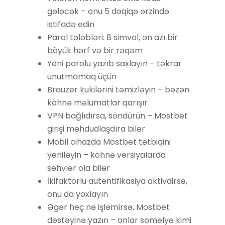
gələcək – onu 5 dəqiqə ərzində
istifadə edin
Parol tələbləri: 8 simvol, ən azı bir
böyük hərf və bir rəqəm
Yeni parolu yazıb saxlayın – təkrar
unutmamaq üçün
Brauzer kukilərini təmizləyin – bəzən
köhnə məlumatlar qarışır
VPN bağlıdırsa, söndürün – Mostbet
girişi məhdudlaşdıra bilər
Mobil cihazda Mostbet tətbiqini
yeniləyin – köhnə versiyalarda
səhvlər ola bilər
İkifaktorlu autentifikasiya aktivdirsə,
onu da yoxlayın
Əgər heç nə işləmirsə, Mostbet
dəstəyinə yazın – onlar somelye kimi