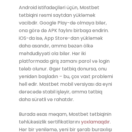
Android istifadəçiləri üçün, Mostbet
tətbiqini rəsmi saytdan yükləmək
vacibdir. Google Play-də olmaya bilər,
ona görə də APK faylını birbaşa endirin.
iOS-da isə, App Store-dan yükləmək
daha asandır, amma bəzən ölkə
məhdudiyyəti ola bilər. Hər iki
platformada giriş zamanı parol və login
tələb olunur. Əgər tətbiq donursa, onu
yenidən başladın – bu, çox vaxt problemi
həll edir. Mostbet mobil versiyası da eyni
dərəcədə stabil işləyir, amma tətbiq
daha sürətli və rahatdır.
Burada əsas məqam, Mostbet tətbiqinin
təhlükəsizlik sertifikatlarını
yoxlamaqdır
.
Hər bir yeniləmə, yeni bir şərab buraxılışı