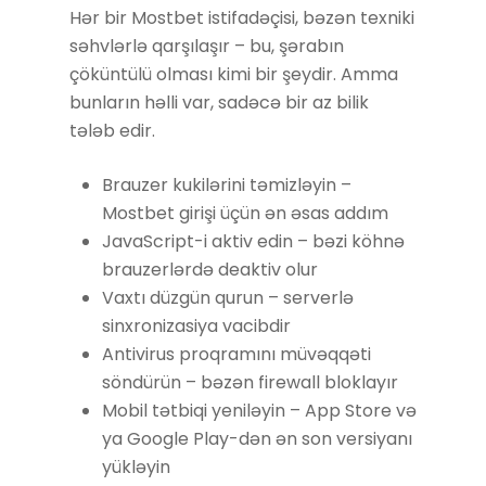
Hər bir Mostbet istifadəçisi, bəzən texniki
səhvlərlə qarşılaşır – bu, şərabın
çöküntülü olması kimi bir şeydir. Amma
bunların həlli var, sadəcə bir az bilik
tələb edir.
Brauzer kukilərini təmizləyin –
Mostbet girişi üçün ən əsas addım
JavaScript-i aktiv edin – bəzi köhnə
brauzerlərdə deaktiv olur
Vaxtı düzgün qurun – serverlə
sinxronizasiya vacibdir
Antivirus proqramını müvəqqəti
söndürün – bəzən firewall bloklayır
Mobil tətbiqi yeniləyin – App Store və
ya Google Play-dən ən son versiyanı
yükləyin