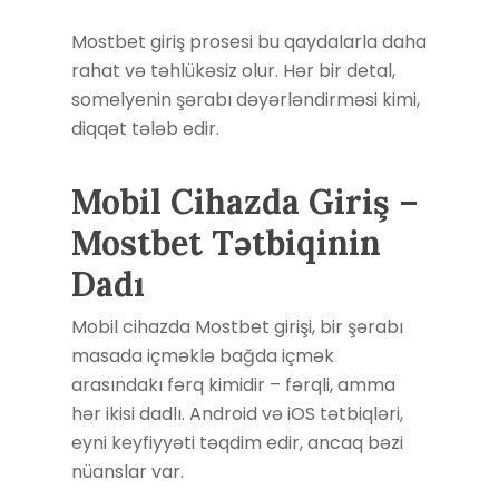
Mostbet giriş prosesi bu qaydalarla daha
rahat və təhlükəsiz olur. Hər bir detal,
somelyenin şərabı dəyərləndirməsi kimi,
diqqət tələb edir.
Mobil Cihazda Giriş –
Mostbet Tətbiqinin
Dadı
Mobil cihazda Mostbet girişi, bir şərabı
masada içməklə bağda içmək
arasındakı fərq kimidir – fərqli, amma
hər ikisi dadlı. Android və iOS tətbiqləri,
eyni keyfiyyəti təqdim edir, ancaq bəzi
nüanslar var.