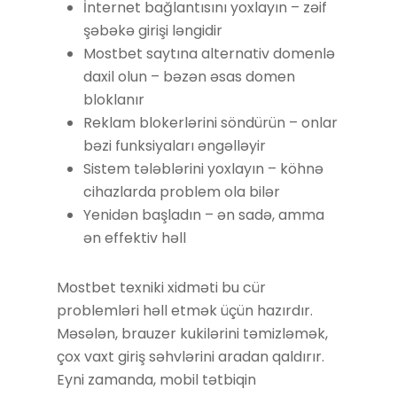
İnternet bağlantısını yoxlayın – zəif
şəbəkə girişi ləngidir
Mostbet saytına alternativ domenlə
daxil olun – bəzən əsas domen
bloklanır
Reklam blokerlərini söndürün – onlar
bəzi funksiyaları əngəlləyir
Sistem tələblərini yoxlayın – köhnə
cihazlarda problem ola bilər
Yenidən başladın – ən sadə, amma
ən effektiv həll
Mostbet texniki xidməti bu cür
problemləri həll etmək üçün hazırdır.
Məsələn, brauzer kukilərini təmizləmək,
çox vaxt giriş səhvlərini aradan qaldırır.
Eyni zamanda, mobil tətbiqin