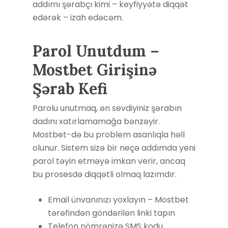
addımı şərabçı kimi – keyfiyyətə diqqət
edərək – izah edəcəm.
Parol Unutdum –
Mostbet Girişinə
Şərab Kefi
Parolu unutmaq, ən sevdiyiniz şərabın
dadını xatırlamamağa bənzəyir.
Mostbet-də bu problem asanlıqla həll
olunur. Sistem sizə bir neçə addımda yeni
parol təyin etməyə imkan verir, ancaq
bu prosesdə diqqətli olmaq lazımdır.
Email ünvanınızı yoxlayın – Mostbet
tərəfindən göndərilən linki tapın
Telefon nömrənizə SMS kodu