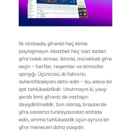
İlk növbədə, şifrənizi heç kimlə
paylaşmayın. Mostbet heç vaxt sizdən
şifrə tələb etməz. İkincisi, mürəkkəb şifrə
seçin – hərflər, rəqəmlər və simvollar
qarışığı. Üçüncüsü, iki faktorlu
autentifikasiyanı aktiv edin – bu, əlavə bir
qat təhlükəsizlikdir. Unutmayın ki, yaxşı
şərab kimi, şifrəniz də vaxtaşırı
dəyişdirilməlidir. Son olaraq, brauzerdə
şifrə saxlama funksiyasından istifadə
edin, amma təhlükəsizlik üçün ayrıca bir
şifrə meneceri daha yaxşıdır.