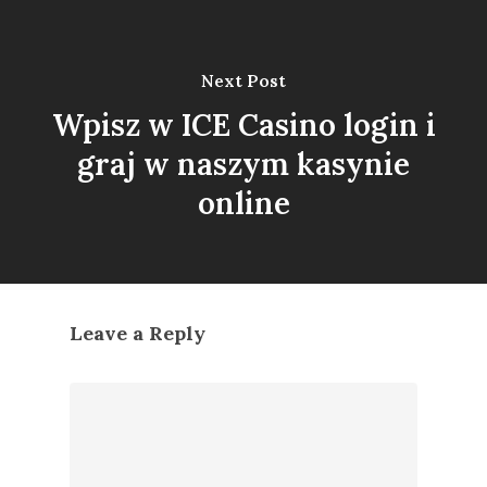
Next Post
Wpisz w ICE Casino login i
graj w naszym kasynie
online
Leave a Reply