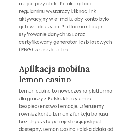
miejsc przy stole. Po akceptacji
regulaminu wystarczy kliknac link
aktywacyjny w e-mailu, aby konto bylo
gotowe do uzycia. Platforma stosuje
szyfrowanie danych SSL oraz
certyfikowany generator liczb losowych
(RNG) w grach online.
Aplikacja mobilna
lemon casino
Lemon casino to nowoczesna platforma
dla graczy z Polski, ktorzy cenia
bezpieczenstwo i emocje. Oferujemy
rowniez konto Lemon z funkcja bonusu
bez depozytu po rejestracji, jesli jest
dostepny. Lemon Casino Polska dziala od