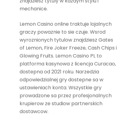
znajdziesz tytuly w kazdym stylu i
mechanice.
Lemon Casino online traktuje lojalnych
graczy powaznie to sie czuje. Wsrod
wyroznionych tytulow znajdziesz Gates
of Lemon, Fire Joker Freeze, Cash Chips i
Glowing Fruits. Lemon Casino PL to
platforma kasynowa z licencja Curacao,
dostepna od 2021 roku. Narzedzia
odpowiedzialnej gry dostepne sa w
ustawieniach konta. Wszystkie gry
prowadzone sa przez profesjonalnych
krupierow ze studiow partnerskich
dostawcow.