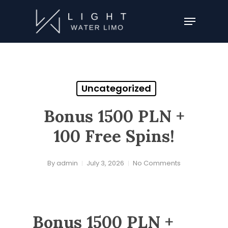
Skip
Menu
to
Close
main
Menu
content
Uncategorized
Bonus 1500 PLN +
100 Free Spins!
By
admin
July 3, 2026
No Comments
Bonus 1500 PLN +