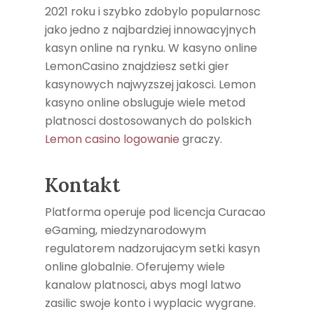
2021 roku i szybko zdobylo popularnosc
jako jedno z najbardziej innowacyjnych
kasyn online na rynku. W kasyno online
LemonCasino znajdziesz setki gier
kasynowych najwyzszej jakosci. Lemon
kasyno online obsluguje wiele metod
platnosci dostosowanych do polskich
Lemon casino logowanie
graczy.
Kontakt
Platforma operuje pod licencja Curacao
eGaming, miedzynarodowym
regulatorem nadzorujacym setki kasyn
online globalnie. Oferujemy wiele
kanalow platnosci, abys mogl latwo
zasilic swoje konto i wyplacic wygrane.