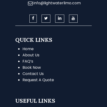
info@lightwaterlimo.com
QUICK LINKS
Home
About Us
FAQ’s
Book Now
Contact Us
Request A Quote
USEFUL LINKS