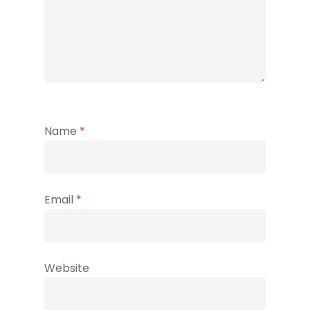
Name
*
Email
*
Website