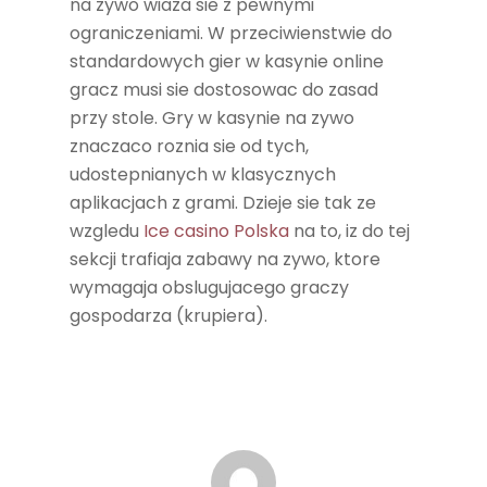
na zywo wiaza sie z pewnymi
ograniczeniami. W przeciwienstwie do
standardowych gier w kasynie online
gracz musi sie dostosowac do zasad
przy stole. Gry w kasynie na zywo
znaczaco roznia sie od tych,
udostepnianych w klasycznych
aplikacjach z grami. Dzieje sie tak ze
wzgledu
Ice casino Polska
na to, iz do tej
sekcji trafiaja zabawy na zywo, ktore
wymagaja obslugujacego graczy
gospodarza (krupiera).