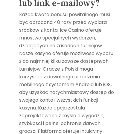
lub link e-mailowy?
Kazda kwota bonusu powitalnego musi
byc obrocona 40 razy przed wyplata
srodkow z konta. Ice Casino oferuje
mnostwo specjalnych wydarzen,
dzialajacych na zasadach turniejow.
Nasze kasyno oferuje mozliwosc wyboru
z co najmniej kilku zawsze dostepnych
turniejow. Gracze z Polski moga
korzystac z dowolnego urzadzenia
mobilnego z systemem Android lub iOS,
aby uzyskac natychmiastowy dostep do
swojego konta i wszystkich funkcji
kasyna. Kazda opcja zostala
zaprojektowana z mysla o wygodzie,
szybkosci i pelnej ochronie danych
gracza. Platforma oferuje intuicyjny