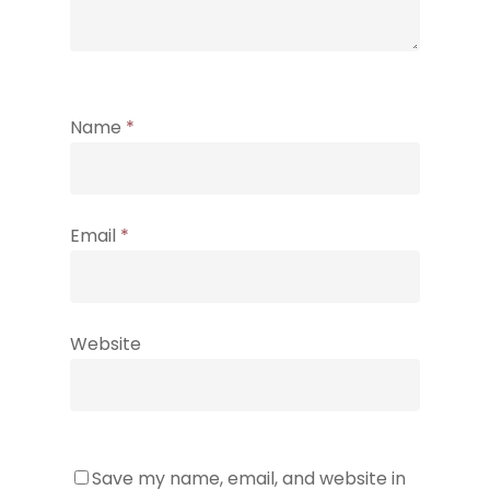
Name
*
Email
*
Website
Save my name, email, and website in