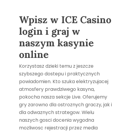
Wpisz w ICE Casino
login i graj w
naszym kasynie
online
Korzystasz dzieki temu z jeszcze
szybszego dostepu i praktycznych
powiadomien. Kto szuka elektryzujacej
atmosfery prawdziwego kasyna,
pokocha nasza sekcje Live. Oferujemy
gry zarowno dla ostroznych graczy, jak i
dla odwaznych strategow. Wielu
naszych gosci docenia wygodna
mozliwosc rejestracji przez media