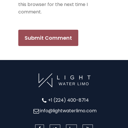
this browser for the next time I
comment.
+1 (224) 400-8714
info@lightwaterlimo.com