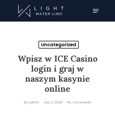
Skip
Menu
to
Close
main
Menu
content
Uncategorized
Wpisz w ICE Casino
login i graj w
naszym kasynie
online
By
admin
July 3, 2026
No Comments