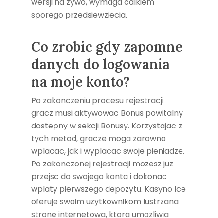
wersji na zywo, wymaga calkiem
sporego przedsiewziecia.
Co zrobic gdy zapomne
danych do logowania
na moje konto?
Po zakonczeniu procesu rejestracji
gracz musi aktywowac Bonus powitalny
dostepny w sekcji Bonusy. Korzystajac z
tych metod, gracze moga zarowno
wplacac, jak i wyplacac swoje pieniadze.
Po zakonczonej rejestracji mozesz juz
przejsc do swojego konta i dokonac
wplaty pierwszego depozytu. Kasyno Ice
oferuje swoim uzytkownikom lustrzana
strone internetowa, ktora umozliwia