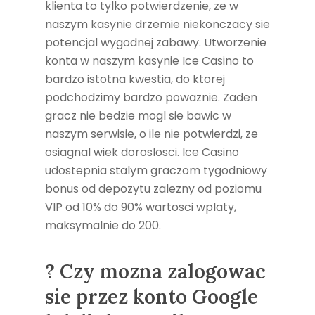
klienta to tylko potwierdzenie, ze w
naszym kasynie drzemie niekonczacy sie
potencjal wygodnej zabawy. Utworzenie
konta w naszym kasynie Ice Casino to
bardzo istotna kwestia, do ktorej
podchodzimy bardzo powaznie. Zaden
gracz nie bedzie mogl sie bawic w
naszym serwisie, o ile nie potwierdzi, ze
osiagnal wiek doroslosci. Ice Casino
udostepnia stalym graczom tygodniowy
bonus od depozytu zalezny od poziomu
VIP od 10% do 90% wartosci wplaty,
maksymalnie do 200.
? Czy mozna zalogowac
sie przez konto Google