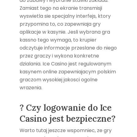
do zabawy i wybranie stawki zakladu.
Zamiast tego na ekranie transmisji
wyswietla sie specjalny interfejs, ktory
przypomina to, co zapewniaja gry
aplikacje w kasynie. Jesli wybrana gra
kassno tego wymaga, to krupier
odczytuje informacje przeslane do niego
przez graczy i wykona konkretne
dzialania. Ice Casino jest regulowanym
kasynem online zapewniajacym polskim
graczom wysokiej jakosci ogolne
wrazenia.
? Czy logowanie do Ice
Casino jest bezpieczne?
Warto tutaj jeszcze wspomniec, ze gry