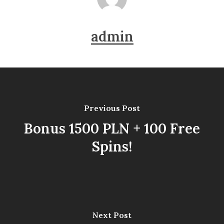
admin
Previous Post
Bonus 1500 PLN + 100 Free
Spins!
Next Post